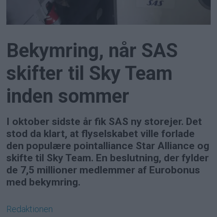
Bekymring, når SAS
skifter til Sky Team
inden sommer
I oktober sidste år fik SAS ny storejer. Det
stod da klart, at flyselskabet ville forlade
den populære pointalliance Star Alliance og
skifte til Sky Team. En beslutning, der fylder
de 7,5 millioner medlemmer af Eurobonus
med bekymring.
Redaktionen