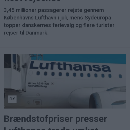
3,45 millioner passagerer rejste gennem
Københavns Lufthavn i juli, mens Sydeuropa
topper danskernes ferievalg og flere turister
rejser til Danmark.
FLY
Brændstofpriser presser