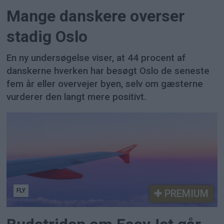
Mange danskere overser
stadig Oslo
En ny undersøgelse viser, at 44 procent af
danskerne hverken har besøgt Oslo de seneste
fem år eller overvejer byen, selv om gæsterne
vurderer den langt mere positivt.
FLY
PREMIUM