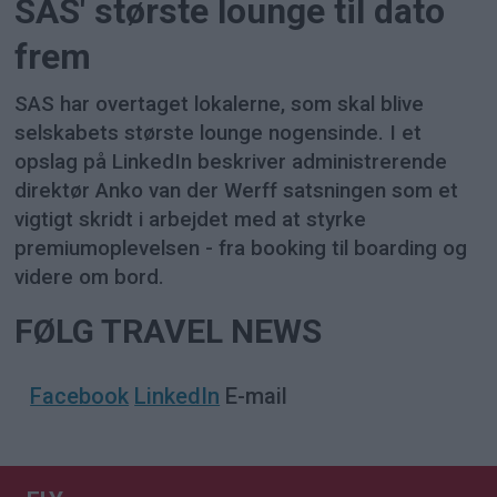
SAS' største lounge til dato
frem
SAS har overtaget lokalerne, som skal blive
selskabets største lounge nogensinde. I et
opslag på LinkedIn beskriver administrerende
direktør Anko van der Werff satsningen som et
vigtigt skridt i arbejdet med at styrke
premiumoplevelsen - fra booking til boarding og
videre om bord.
FØLG TRAVEL NEWS
Facebook
LinkedIn
E-mail