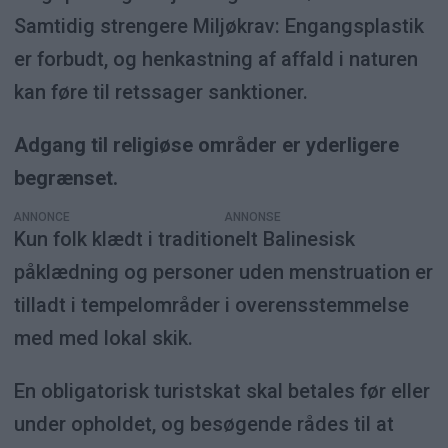
Samtidig strengere Miljøkrav: Engangsplastik
er forbudt, og henkastning af affald i naturen
kan føre til retssager sanktioner.
Adgang til religiøse områder er yderligere
begrænset.
ANNONCE
Kun folk klædt i traditionelt Balinesisk
påklædning og personer uden menstruation er
tilladt i tempelområder i overensstemmelse
med med lokal skik.
En obligatorisk turistskat skal betales før eller
under opholdet, og besøgende rådes til at