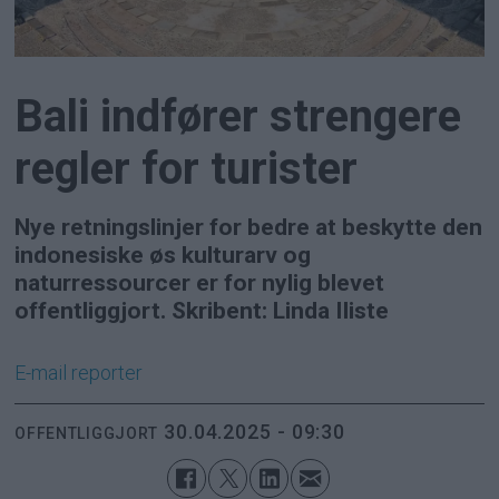
Bali indfører strengere
regler for turister
Nye retningslinjer for bedre at beskytte den
indonesiske øs kulturarv og
naturressourcer er for nylig blevet
offentliggjort. Skribent: Linda Iliste
E-mail
reporter
30.04.2025 - 09:30
OFFENTLIGGJORT