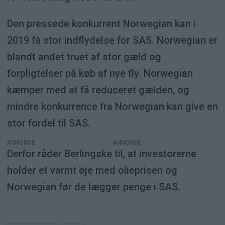
Den pressede konkurrent Norwegian kan i
2019 få stor indflydelse for SAS. Norwegian er
blandt andet truet af stor gæld og
forpligtelser på køb af nye fly. Norwegian
kæmper med at få reduceret gælden, og
mindre konkurrence fra Norwegian kan give en
stor fordel til SAS.
ANNONCE
Derfor råder Berlingske til, at investorerne
holder et varmt øje med olieprisen og
Norwegian før de lægger penge i SAS.