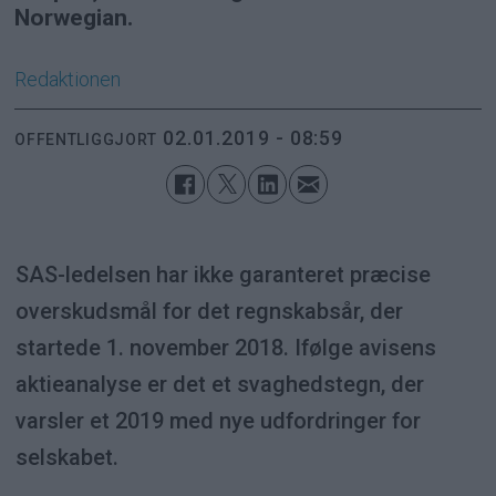
Norwegian.
Redaktionen
02.01.2019 - 08:59
OFFENTLIGGJORT
SAS-ledelsen har ikke garanteret præcise
overskudsmål for det regnskabsår, der
startede 1. november 2018. Ifølge avisens
aktieanalyse er det et svaghedstegn, der
varsler et 2019 med nye udfordringer for
selskabet.