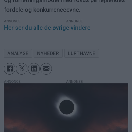
fordele og konkurrenceevne.
ANNONCE
Her ser du alle de øvrige vindere
ANALYSE
NYHEDER
LUFTHAVNE
ANNONCE