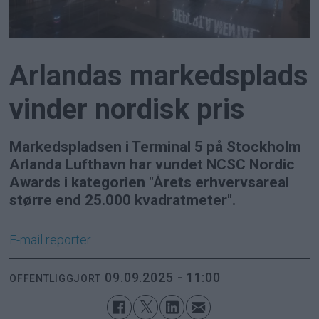
Arlandas markedsplads
vinder nordisk pris
Markedspladsen i Terminal 5 på Stockholm
Arlanda Lufthavn har vundet NCSC Nordic
Awards i kategorien "Årets erhvervsareal
større end 25.000 kvadratmeter".
E-mail
reporter
09.09.2025 - 11:00
OFFENTLIGGJORT