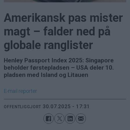
Amerikansk pas mister
magt – falder ned på
globale ranglister
Henley Passport Index 2025: Singapore
beholder førstepladsen – USA deler 10.
pladsen med Island og Litauen
E-mail
reporter
30.07.2025 - 17:31
OFFENTLIGGJORT