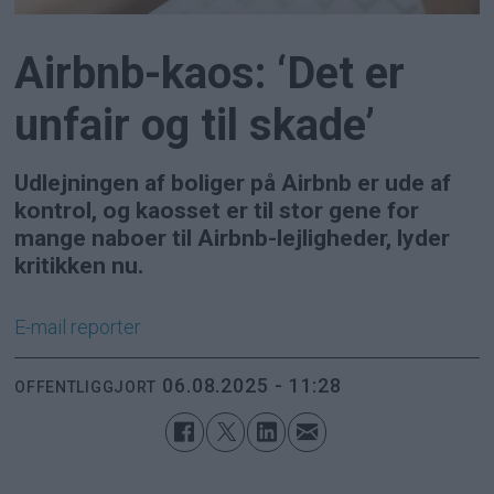
Airbnb-kaos: ‘Det er
unfair og til skade’
Udlejningen af boliger på Airbnb er ude af
kontrol, og kaosset er til stor gene for
mange naboer til Airbnb-lejligheder, lyder
kritikken nu.
E-mail
reporter
06.08.2025 - 11:28
OFFENTLIGGJORT