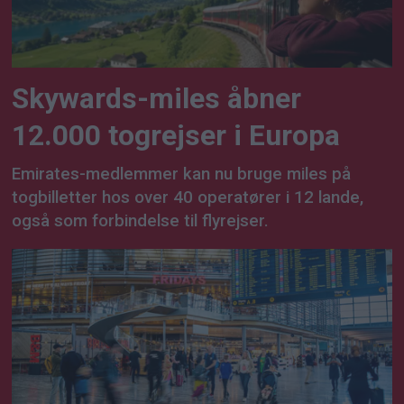
Skywards-miles åbner
12.000 togrejser i Europa
Emirates-medlemmer kan nu bruge miles på
togbilletter hos over 40 operatører i 12 lande,
også som forbindelse til flyrejser.