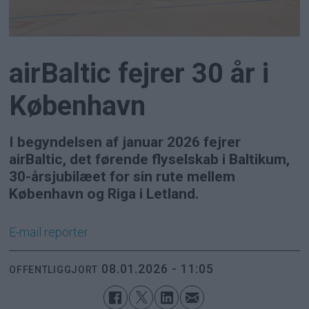
airBaltic fejrer 30 år i
København
I begyndelsen af januar 2026 fejrer
airBaltic, det førende flyselskab i Baltikum,
30-årsjubilæet for sin rute mellem
København og Riga i Letland.
E-mail
reporter
08.01.2026 - 11:05
OFFENTLIGGJORT