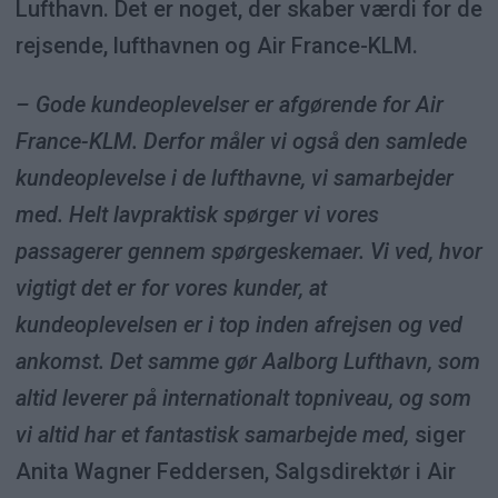
Lufthavn. Det er noget, der skaber værdi for de
rejsende, lufthavnen og Air France-KLM.
– Gode kundeoplevelser er afgørende for Air
France-KLM. Derfor måler vi også den samlede
kundeoplevelse i de lufthavne, vi samarbejder
med. Helt lavpraktisk spørger vi vores
passagerer gennem spørgeskemaer. Vi ved, hvor
vigtigt det er for vores kunder, at
kundeoplevelsen er i top inden afrejsen og ved
ankomst. Det samme gør Aalborg Lufthavn, som
altid leverer på internationalt topniveau, og som
vi altid har et fantastisk samarbejde med,
siger
Anita Wagner Feddersen, Salgsdirektør i Air