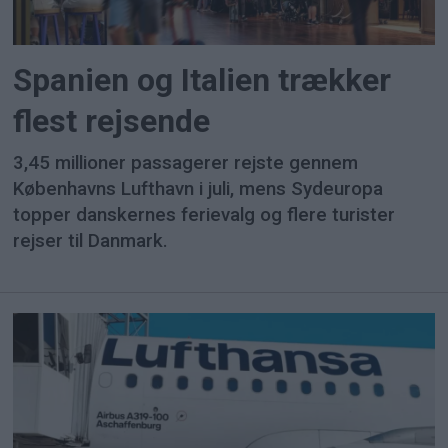
Spanien og Italien trækker
flest rejsende
3,45 millioner passagerer rejste gennem
Københavns Lufthavn i juli, mens Sydeuropa
topper danskernes ferievalg og flere turister
rejser til Danmark.