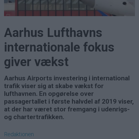
Aarhus Lufthavns
internationale fokus
giver vækst
Aarhus Airports investering i international
trafik viser sig at skabe vækst for
lufthavnen. En opgørelse over
passagertallet i første halvdel af 2019 viser,
at der har været stor fremgang i udenrigs-
og chartertrafikken.
Redaktionen