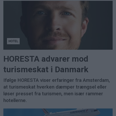
HOTEL
HORESTA advarer mod
turismeskat i Danmark
Ifølge HORESTA viser erfaringer fra Amsterdam,
at turismeskat hverken dæmper trængsel eller
løser presset fra turismen, men især rammer
hotellerne.