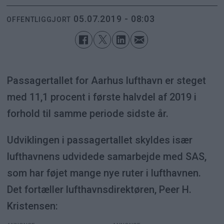
05.07.2019 - 08:03
OFFENTLIGGJORT
Passagertallet for Aarhus lufthavn er steget
med 11,1 procent i første halvdel af 2019 i
forhold til samme periode sidste år.
Udviklingen i passagertallet skyldes især
lufthavnens udvidede samarbejde med SAS,
som har føjet mange nye ruter i lufthavnen.
Det fortæller lufthavnsdirektøren, Peer H.
Kristensen: