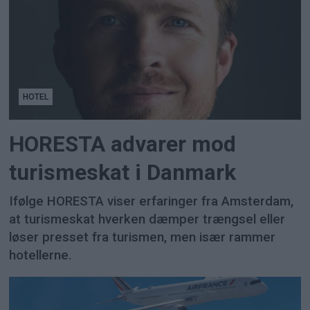
HOTEL
HORESTA advarer mod
turismeskat i Danmark
Ifølge HORESTA viser erfaringer fra Amsterdam,
at turismeskat hverken dæmper trængsel eller
løser presset fra turismen, men især rammer
hotellerne.