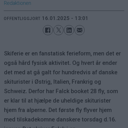
Redaktionen
16.01.2025 - 13:01
OFFENTLIGGJORT
Skiferie er en fanstatisk ferieform, men det er
også hård fysisk aktivitet. Og hvert år ender
det med at gå galt for hundredvis af danske
skiturister i Østrig, Italien, Frankrig og
Schweiz. Derfor har Falck booket 28 fly, som
er klar til at hjælpe de uheldige skiturister
hjem fra alperne. Det første fly flyver hjem
med tilskadekomne danskere torsdag d.16.