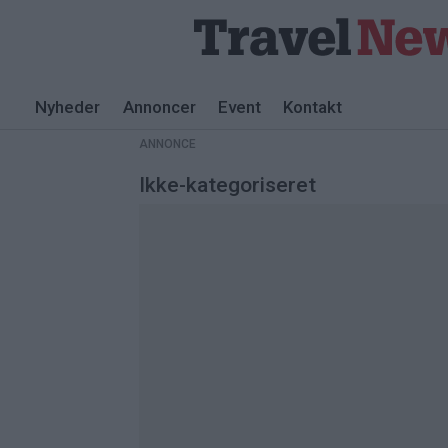
Nyheder
Annoncer
Event
Kontakt
ANNONCE
Ikke-kategoriseret