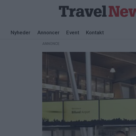
Nyheder
Annoncer
Event
Kontakt
ANNONCE