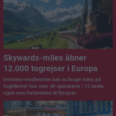
Skywards-miles åbner
12.000 togrejser i Europa
Emirates-medlemmer kan nu bruge miles på
togbilletter hos over 40 operatører i 12 lande,
også som forbindelse til flyrejser.