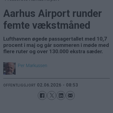
Aarhus Airport runder
femte vækstmåned
Lufthavnen øgede passagertallet med 10,7
procent i maj og går sommeren i møde med
flere ruter og over 130.000 ekstra sæder.
Per
Markussen
02.06.2026 - 08:53
OFFENTLIGGJORT