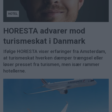
HOTEL
HORESTA advarer mod
turismeskat i Danmark
Ifølge HORESTA viser erfaringer fra Amsterdam,
at turismeskat hverken dæmper trængsel eller
løser presset fra turismen, men især rammer
hotellerne.