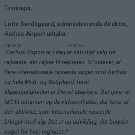
flyvninger.
Lotta Sandsgaard, administrerende direktør,
Aarhus Airport udtaler:
ANNONCE
”Aarhus Airport er i dag et naturligt valg for
rejsende, der rejser til regionen. Vi oplever, at
flere internationale rejsende søger mod Aarhus
og hele Midt- og Østjylland, fordi
tilgængeligheden er blevet stærkere. Det giver et
løft til turismen og de virksomheder, der lever af
den aktivitet, som internationale rejsende
bringer med sig. Det er en udvikling, der betyder
noget for hele regionen.”