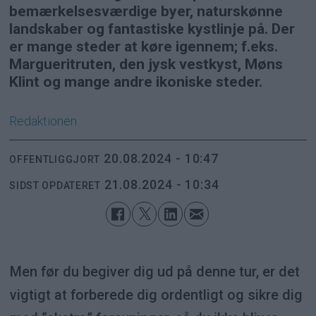
bemærkelsesværdige byer, naturskønne
landskaber og fantastiske kystlinje på. Der
er mange steder at køre igennem; f.eks.
Margueritruten, den jysk vestkyst, Møns
Klint og mange andre ikoniske steder.
Redaktionen
20.08.2024 - 10:47
OFFENTLIGGJORT
21.08.2024 - 10:34
SIDST OPDATERET
Men før du begiver dig ud på denne tur, er det
vigtigt at forberede dig ordentligt og sikre dig