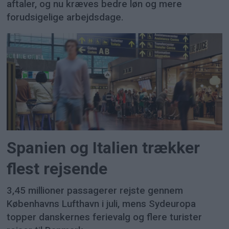
aftaler, og nu kræves bedre løn og mere
forudsigelige arbejdsdage.
Spanien og Italien trækker
flest rejsende
3,45 millioner passagerer rejste gennem
Københavns Lufthavn i juli, mens Sydeuropa
topper danskernes ferievalg og flere turister