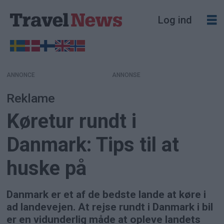
Log ind
ANNONCE
Reklame
Køretur rundt i
Danmark: Tips til at
huske på
Danmark er et af de bedste lande at køre i
ad landevejen. At rejse rundt i Danmark i bil
er en vidunderlig måde at opleve landets