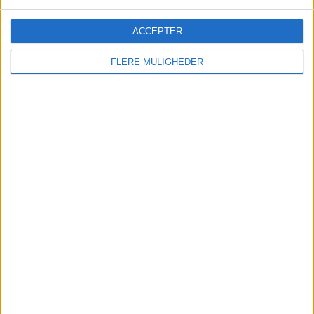
ACCEPTER
FLERE MULIGHEDER