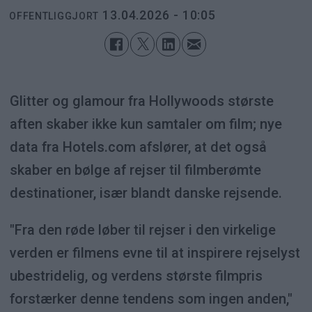
13.04.2026 - 10:05
OFFENTLIGGJORT
Glitter og glamour fra Hollywoods største
aften skaber ikke kun samtaler om film; nye
data fra Hotels.com afslører, at det også
skaber en bølge af rejser til filmberømte
destinationer, især blandt danske rejsende.
"Fra den røde løber til rejser i den virkelige
verden er filmens evne til at inspirere rejselyst
ubestridelig, og verdens største filmpris
forstærker denne tendens som ingen anden,"