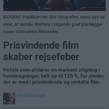
BIOGRAF: Publikum ser film i biografen, mens nye tal
viser, at danske filmfans i stigende grad planlægger
rejser til berømte filmsteder.
Prisvindende film
skaber rejsefeber
Hotels.com afslører en markant stigning i
hotelsøgninger, helt op til 125 %, for steder,
der er med i prisvindende og omtalte film.
Per
Markussen