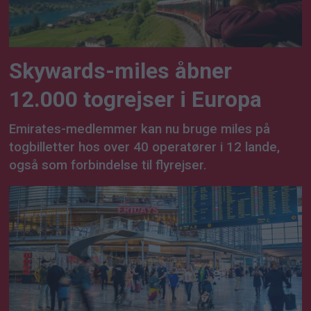
Skywards-miles åbner
12.000 togrejser i Europa
Emirates-medlemmer kan nu bruge miles på
togbilletter hos over 40 operatører i 12 lande,
også som forbindelse til flyrejser.