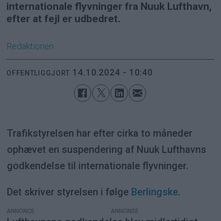
internationale flyvninger fra Nuuk Lufthavn,
efter at fejl er udbedret.
Redaktionen
14.10.2024 - 10:40
OFFENTLIGGJORT
Trafikstyrelsen har efter cirka to måneder
ophævet en suspendering af Nuuk Lufthavns
godkendelse til internationale flyvninger.
Det skriver styrelsen i følge
Berlingske
.
ANNONCE