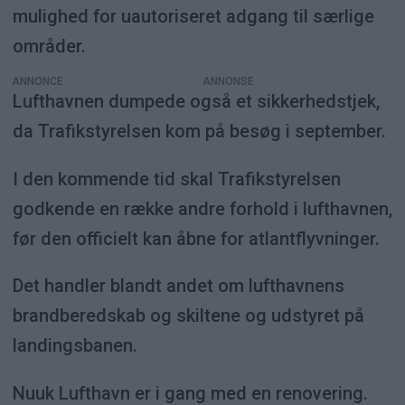
mulighed for uautoriseret adgang til særlige
områder.
ANNONCE
Lufthavnen dumpede også et sikkerhedstjek,
da Trafikstyrelsen kom på besøg i september.
I den kommende tid skal Trafikstyrelsen
godkende en række andre forhold i lufthavnen,
før den officielt kan åbne for atlantflyvninger.
Det handler blandt andet om lufthavnens
brandberedskab og skiltene og udstyret på
landingsbanen.
Nuuk Lufthavn er i gang med en renovering.