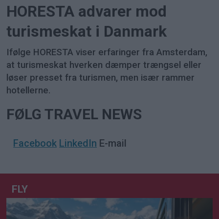
HORESTA advarer mod
turismeskat i Danmark
Ifølge HORESTA viser erfaringer fra Amsterdam,
at turismeskat hverken dæmper trængsel eller
løser presset fra turismen, men især rammer
hotellerne.
FØLG TRAVEL NEWS
Facebook
LinkedIn
E-mail
FLY