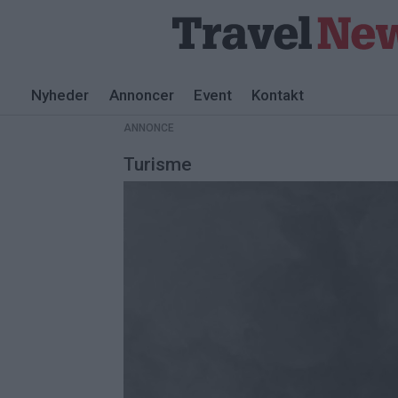
Nyheder
Annoncer
Event
Kontakt
ANNONCE
Turisme