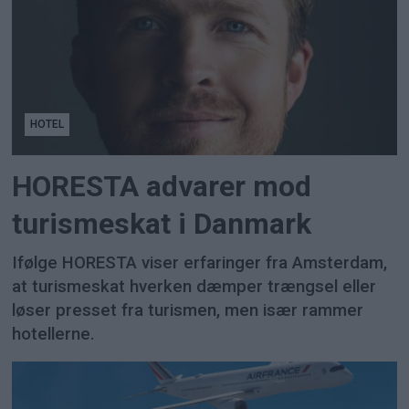
HOTEL
HORESTA advarer mod
turismeskat i Danmark
Ifølge HORESTA viser erfaringer fra Amsterdam,
at turismeskat hverken dæmper trængsel eller
løser presset fra turismen, men især rammer
hotellerne.