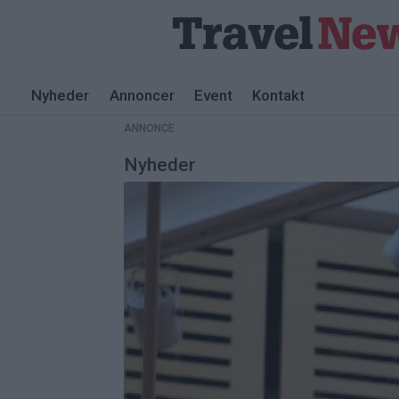
Nyheder
Annoncer
Event
Kontakt
ANNONCE
Nyheder