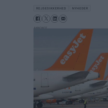
REJSESIKKERHED
NYHEDER
ANNONCE