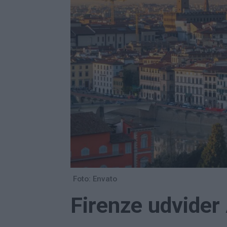
Foto: Envato
Firenze udvider