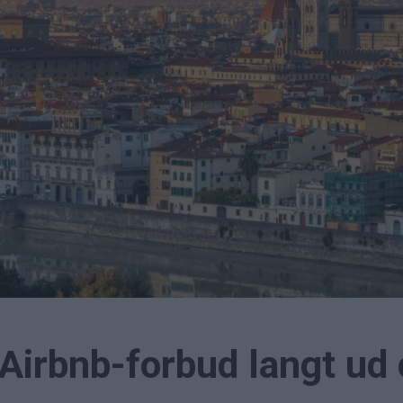
 Airbnb-forbud langt ud