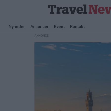
Nyheder
Annoncer
Event
Kontakt
ANNONCE