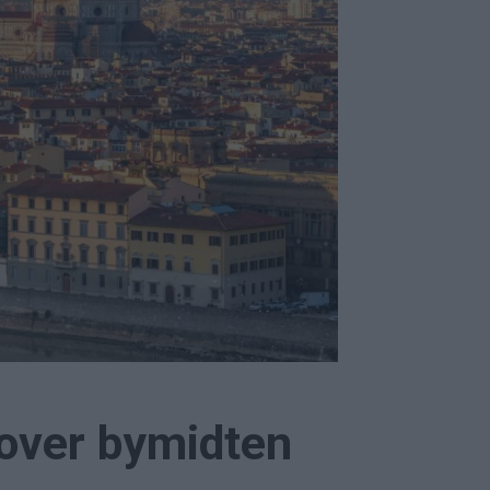
 over bymidten