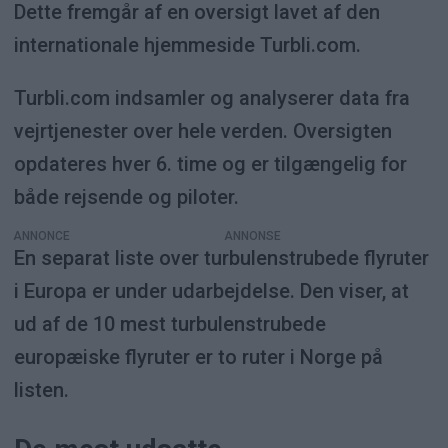
Dette fremgår af en oversigt lavet af den
internationale hjemmeside Turbli.com.
Turbli.com indsamler og analyserer data fra
vejrtjenester over hele verden. Oversigten
opdateres hver 6. time og er tilgængelig for
både rejsende og piloter.
ANNONCE
En separat liste over turbulenstrubede flyruter
i Europa er under udarbejdelse. Den viser, at
ud af de 10 mest turbulenstrubede
europæiske flyruter er to ruter i Norge på
listen.