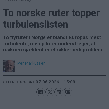
To norske ruter topper
turbulenslisten
To flyruter i Norge er blandt Europas mest
turbulente, men piloter understreger, at
risikoen sjældent er et sikkerhedsproblem.
Per
Markussen
07.06.2026 - 15:08
OFFENTLIGGJORT