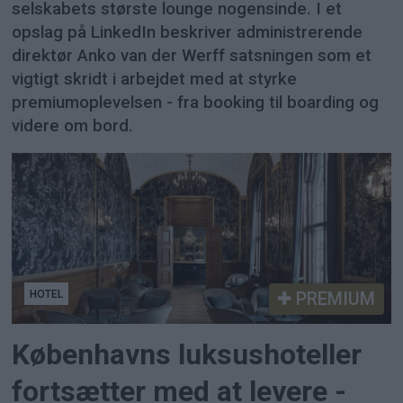
selskabets største lounge nogensinde. I et
opslag på LinkedIn beskriver administrerende
direktør Anko van der Werff satsningen som et
vigtigt skridt i arbejdet med at styrke
premiumoplevelsen - fra booking til boarding og
videre om bord.
HOTEL
PREMIUM
Københavns luksushoteller
fortsætter med at levere -