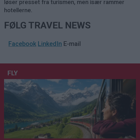
løser presset fra turismen, men især rammer
hotellerne.
FØLG TRAVEL NEWS
Facebook
LinkedIn
E-mail
FLY