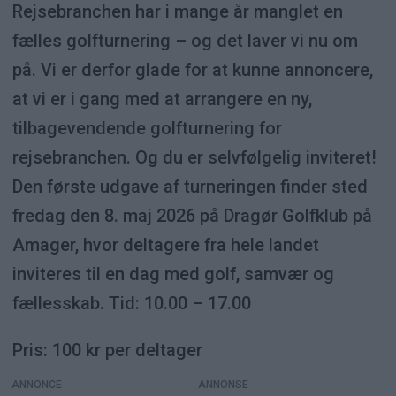
Rejsebranchen har i mange år manglet en
fælles golfturnering – og det laver vi nu om
på. Vi er derfor glade for at kunne annoncere,
at vi er i gang med at arrangere en ny,
tilbagevendende golfturnering for
rejsebranchen. Og du er selvfølgelig inviteret!
Den første udgave af turneringen finder sted
fredag den 8. maj 2026 på Dragør Golfklub på
Amager, hvor deltagere fra hele landet
inviteres til en dag med golf, samvær og
fællesskab. Tid: 10.00 – 17.00
Pris: 100 kr per deltager
ANNONCE