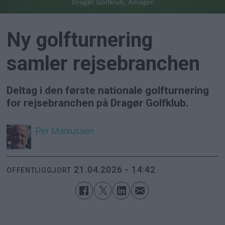
Ny golfturnering
samler rejsebranchen
Deltag i den første nationale golfturnering
for rejsebranchen på Dragør Golfklub.
Per
Markussen
21.04.2026 - 14:42
OFFENTLIGGJORT