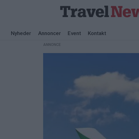
Nyheder
Annoncer
Event
Kontakt
ANNONCE