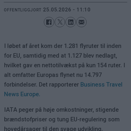
25.05.2026 - 11:10
OFFENTLIGGJORT
I løbet af året kom der 1.281 flyruter til inden
for EU, samtidig med at 1.127 blev nedlagt,
hvilket gav en nettotilvækst på kun 154 ruter. I
alt omfatter Europas flynet nu 14.797
forbindelser. Det rapporterer
Business Travel
News Europe.
IATA peger på høje omkostninger, stigende
brændstofpriser og tung EU-regulering som
hovedårsager til den svage udvikling.