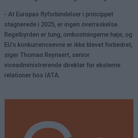
- At Europas flyforbindelser i princippet
stagnerede i 2025, er ingen overraskelse.
Regelbyrden er tung, omkostningerne høje, og
EU's konkurrenceevne er ikke blevet forbedret,
siger Thomas Reynaert, senior
viceadministrerende direktør for eksterne
relationer hos IATA.