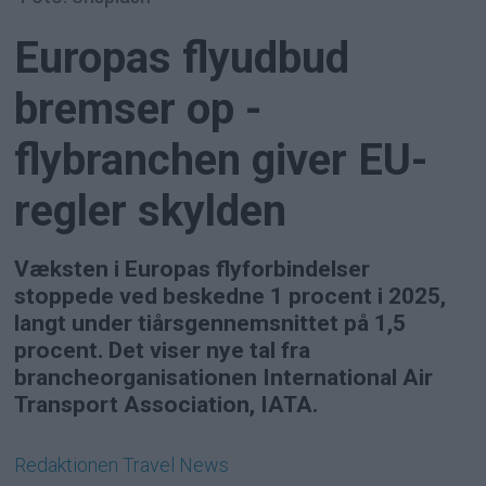
Europas flyudbud
bremser op -
flybranchen giver EU-
regler skylden
Væksten i Europas flyforbindelser
stoppede ved beskedne 1 procent i 2025,
langt under tiårsgennemsnittet på 1,5
procent. Det viser nye tal fra
brancheorganisationen International Air
Transport Association, IATA.
Redaktionen
Travel News