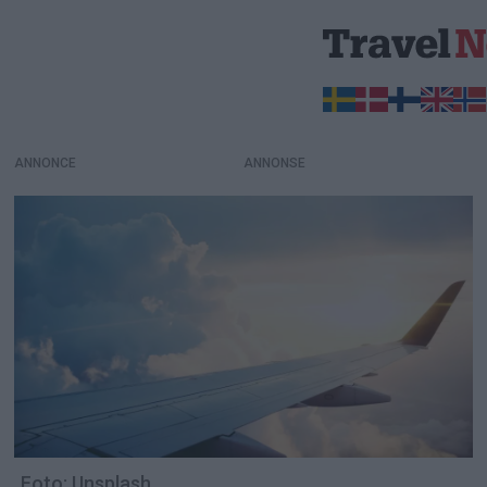
ANNONCE
Foto: Unsplash