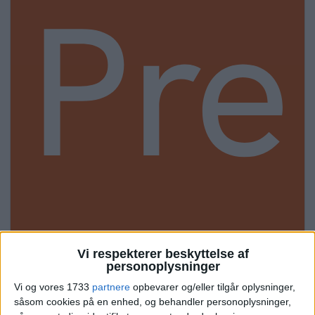
Pre
mi
Vi respekterer beskyttelse af
personoplysninger
Vi og vores 1733
partnere
opbevarer og/eller tilgår oplysninger,
såsom cookies på en enhed, og behandler personoplysninger,