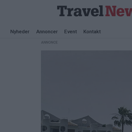
Nyheder
Annoncer
Event
Kontakt
ANNONCE