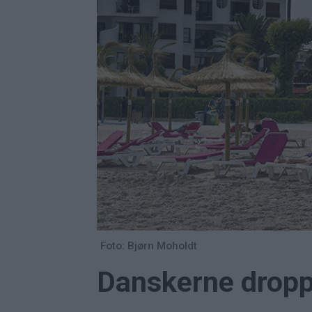
Foto: Bjørn Moholdt
Danskerne dropp