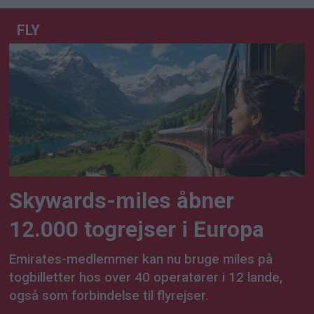
FLY
Skywards-miles åbner
12.000 togrejser i Europa
Emirates-medlemmer kan nu bruge miles på
togbilletter hos over 40 operatører i 12 lande,
også som forbindelse til flyrejser.