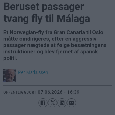
Beruset passager
tvang fly til Málaga
Et Norwegian-fly fra Gran Canaria til Oslo
måtte omdirigeres, efter en aggressiv
passager nægtede at følge besætningens
instruktioner og blev fjernet af spansk
politi.
Per
Markussen
07.06.2026 - 16:39
OFFENTLIGGJORT