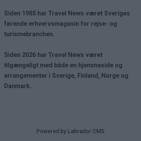
Siden 1985 har Travel News været Sveriges
førende erhvervsmagasin for rejse- og
turismebranchen.
Siden 2026 har Travel News været
tilgængeligt med både en hjemmeside og
arrangementer i Sverige, Finland, Norge og
Danmark.
Powered by Labrador CMS