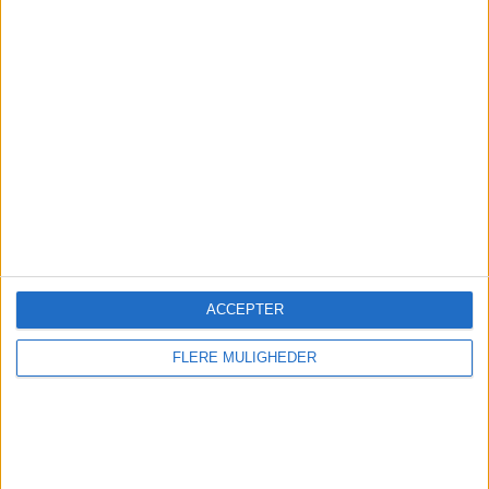
Kontakt
ACCEPTER
FLERE MULIGHEDER