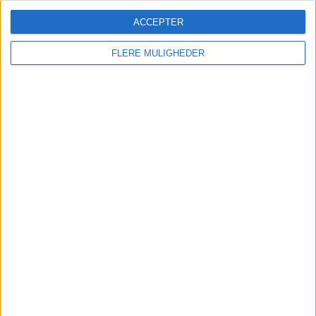
ACCEPTER
FLERE MULIGHEDER