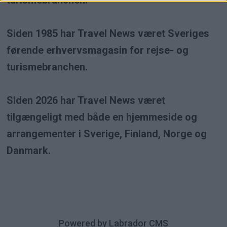
turismebranchen.
Siden 1985 har Travel News været Sveriges
førende erhvervsmagasin for rejse- og
turismebranchen.
Siden 2026 har Travel News været
tilgængeligt med både en hjemmeside og
arrangementer i Sverige, Finland, Norge og
Danmark.
Powered by Labrador CMS